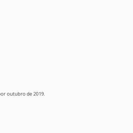
or outubro de 2019.