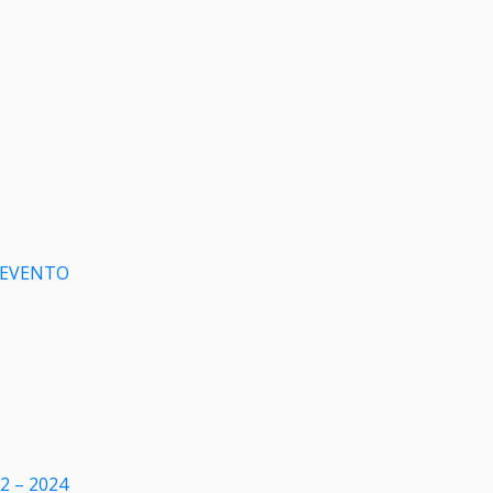
 EVENTO
22 – 2024