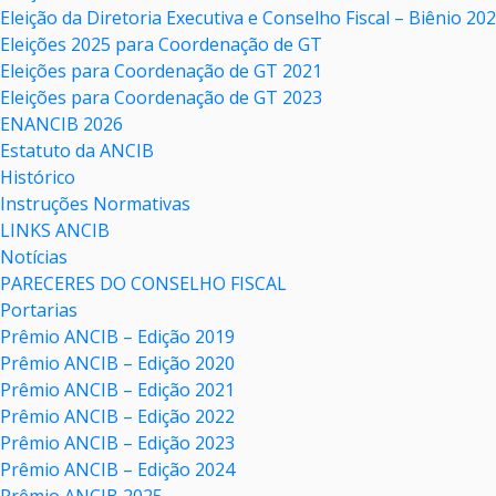
Eleição da Diretoria Executiva e Conselho Fiscal – Biênio 20
Eleições 2025 para Coordenação de GT
Eleições para Coordenação de GT 2021
Eleições para Coordenação de GT 2023
ENANCIB 2026
Estatuto da ANCIB
Histórico
Instruções Normativas
LINKS ANCIB
Notícias
PARECERES DO CONSELHO FISCAL
Portarias
Prêmio ANCIB – Edição 2019
Prêmio ANCIB – Edição 2020
Prêmio ANCIB – Edição 2021
Prêmio ANCIB – Edição 2022
Prêmio ANCIB – Edição 2023
Prêmio ANCIB – Edição 2024