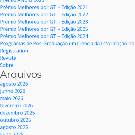
Prêmio ANCIB 2025
Prêmio Melhores por GT – Edição 2021
Prêmio Melhores por GT – Edição 2022
Prêmio Melhores por GT – Edição 2023
Prêmio Melhores por GT – Edição 2025
Prêmio Melhores por GT – Edição 2024
Programas de Pós-Graduação em Ciência da Informação no 
Registration
Revista
Sobre
Arquivos
agosto 2026
junho 2026
maio 2026
fevereiro 2026
dezembro 2025
outubro 2025
agosto 2025
julho 2025