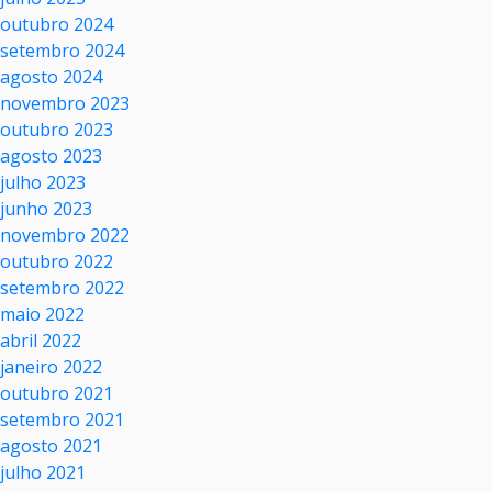
outubro 2024
setembro 2024
agosto 2024
novembro 2023
outubro 2023
agosto 2023
julho 2023
junho 2023
novembro 2022
outubro 2022
setembro 2022
maio 2022
abril 2022
janeiro 2022
outubro 2021
setembro 2021
agosto 2021
julho 2021