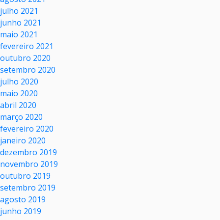
julho 2021
junho 2021
maio 2021
fevereiro 2021
outubro 2020
setembro 2020
julho 2020
maio 2020
abril 2020
março 2020
fevereiro 2020
janeiro 2020
dezembro 2019
novembro 2019
outubro 2019
setembro 2019
agosto 2019
junho 2019