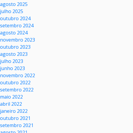
agosto 2025
julho 2025
outubro 2024
setembro 2024
agosto 2024
novembro 2023
outubro 2023
agosto 2023
julho 2023
junho 2023
novembro 2022
outubro 2022
setembro 2022
maio 2022
abril 2022
janeiro 2022
outubro 2021
setembro 2021
agosto 2021