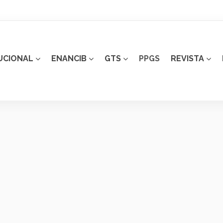
UCIONAL
ENANCIB
GTS
PPGS
REVISTA