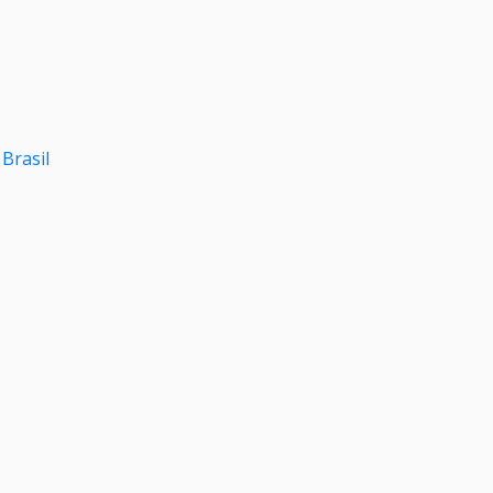
Brasil