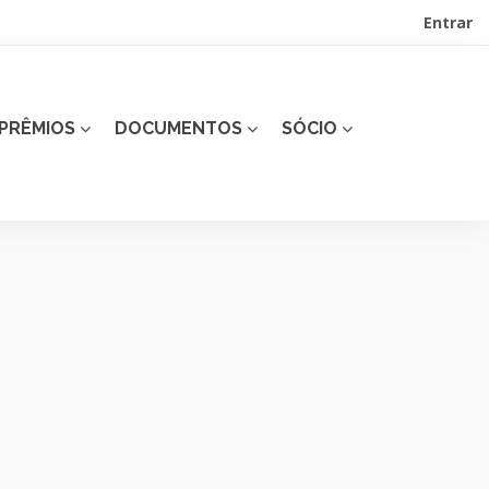
Entrar
PRÊMIOS
DOCUMENTOS
SÓCIO