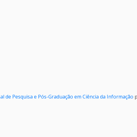
al de Pesquisa e Pós-Graduação em Ciência da Informação
p