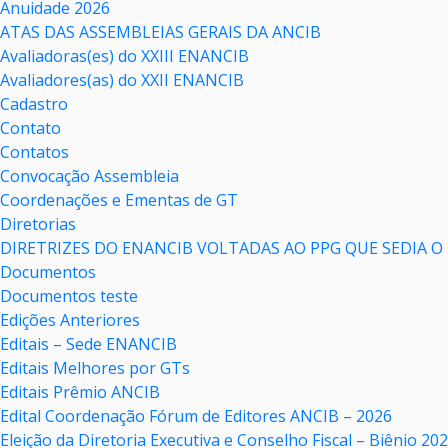
Anuidade 2026
ATAS DAS ASSEMBLEIAS GERAIS DA ANCIB
Avaliadoras(es) do XXIII ENANCIB
Avaliadores(as) do XXII ENANCIB
Cadastro
Contato
Contatos
Convocação Assembleia
Coordenações e Ementas de GT
Diretorias
DIRETRIZES DO ENANCIB VOLTADAS AO PPG QUE SEDIA O
Documentos
Documentos teste
Edições Anteriores
Editais – Sede ENANCIB
Editais Melhores por GTs
Editais Prêmio ANCIB
Edital Coordenação Fórum de Editores ANCIB – 2026
Eleição da Diretoria Executiva e Conselho Fiscal – Biênio 20