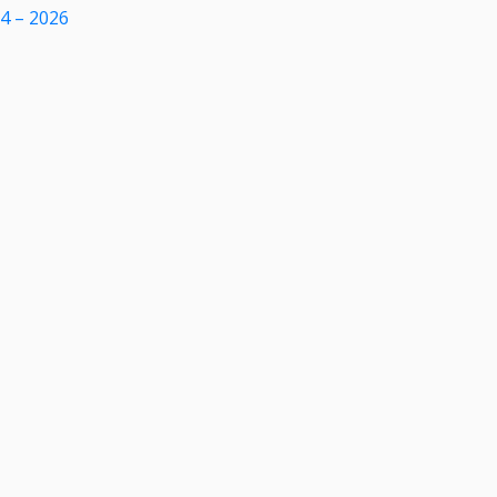
24 – 2026