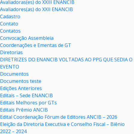
Avaliadoras(es) do XXIII ENANCIB
Avaliadores(as) do XXII ENANCIB
Cadastro
Contato
Contatos
Convocação Assembleia
Coordenações e Ementas de GT
Diretorias
DIRETRIZES DO ENANCIB VOLTADAS AO PPG QUE SEDIA O
EVENTO
Documentos
Documentos teste
Edições Anteriores
Editais – Sede ENANCIB
Editais Melhores por GTs
Editais Prêmio ANCIB
Edital Coordenação Fórum de Editores ANCIB – 2026
Eleição da Diretoria Executiva e Conselho Fiscal – Biênio
2022 – 2024