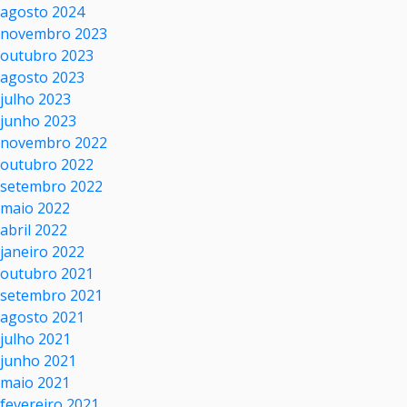
agosto 2024
novembro 2023
outubro 2023
agosto 2023
julho 2023
junho 2023
novembro 2022
outubro 2022
setembro 2022
maio 2022
abril 2022
janeiro 2022
outubro 2021
setembro 2021
agosto 2021
julho 2021
junho 2021
maio 2021
fevereiro 2021