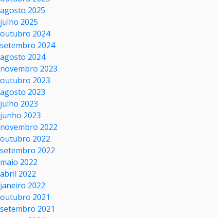
agosto 2025
julho 2025
outubro 2024
setembro 2024
agosto 2024
novembro 2023
outubro 2023
agosto 2023
julho 2023
junho 2023
novembro 2022
outubro 2022
setembro 2022
maio 2022
abril 2022
janeiro 2022
outubro 2021
setembro 2021