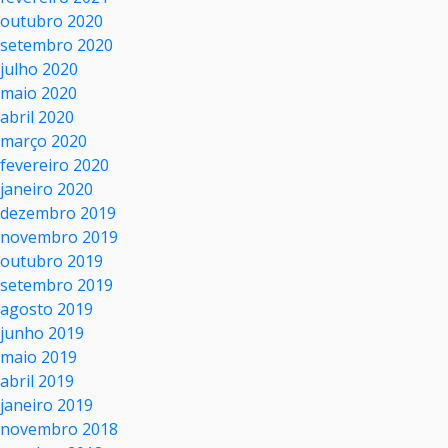
outubro 2020
setembro 2020
julho 2020
maio 2020
abril 2020
março 2020
fevereiro 2020
janeiro 2020
dezembro 2019
novembro 2019
outubro 2019
setembro 2019
agosto 2019
junho 2019
maio 2019
abril 2019
janeiro 2019
novembro 2018