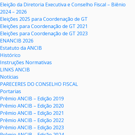
Eleição da Diretoria Executiva e Conselho Fiscal – Biênio
2024 – 2026
Eleições 2025 para Coordenação de GT
Eleições para Coordenação de GT 2021
Eleições para Coordenação de GT 2023
ENANCIB 2026
Estatuto da ANCIB
Histórico
Instruções Normativas
LINKS ANCIB
Notícias
PARECERES DO CONSELHO FISCAL
Portarias
Prêmio ANCIB – Edição 2019
Prêmio ANCIB – Edição 2020
Prêmio ANCIB – Edição 2021
Prêmio ANCIB – Edição 2022
Prêmio ANCIB – Edição 2023
Prêmio ANCIB – Edição 2024