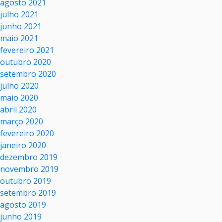
agosto 2021
julho 2021
junho 2021
maio 2021
fevereiro 2021
outubro 2020
setembro 2020
julho 2020
maio 2020
abril 2020
março 2020
fevereiro 2020
janeiro 2020
dezembro 2019
novembro 2019
outubro 2019
setembro 2019
agosto 2019
junho 2019