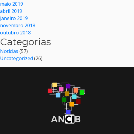
maio 2019
abril 2019
janeiro 2019
novembro 2018
outubro 2018
Categorias
Noticias
(57)
Uncategorized
(26)