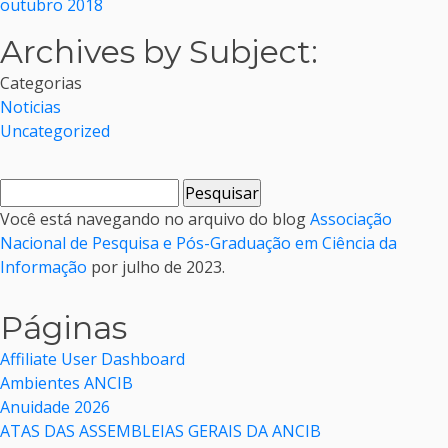
outubro 2018
Archives by Subject:
Categorias
Noticias
Uncategorized
Pesquisar
por:
Você está navegando no arquivo do blog
Associação
Nacional de Pesquisa e Pós-Graduação em Ciência da
Informação
por julho de 2023.
Páginas
Affiliate User Dashboard
Ambientes ANCIB
Anuidade 2026
ATAS DAS ASSEMBLEIAS GERAIS DA ANCIB