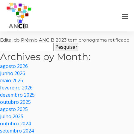
Edital do Prêmio ANCIB 2023 tem cronograma retificado
Pesquisar
por:
Archives by Month:
agosto 2026
junho 2026
maio 2026
fevereiro 2026
dezembro 2025
outubro 2025
agosto 2025
julho 2025
outubro 2024
setembro 2024