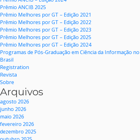
Prêmio ANCIB 2025
Prêmio Melhores por GT – Edição 2021
Prêmio Melhores por GT – Edição 2022
Prêmio Melhores por GT – Edição 2023
Prêmio Melhores por GT – Edição 2025
Prêmio Melhores por GT – Edição 2024
Programas de Pós-Graduação em Ciência da Informação no
Brasil
Registration
Revista
Sobre
Arquivos
agosto 2026
junho 2026
maio 2026
fevereiro 2026
dezembro 2025
outubro 2025