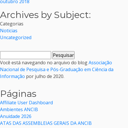
outubro 2018
Archives by Subject:
Categorias
Noticias
Uncategorized
Pesquisar
por:
Você está navegando no arquivo do blog
Associação
Nacional de Pesquisa e Pós-Graduação em Ciência da
Informação
por julho de 2020.
Páginas
Affiliate User Dashboard
Ambientes ANCIB
Anuidade 2026
ATAS DAS ASSEMBLEIAS GERAIS DA ANCIB