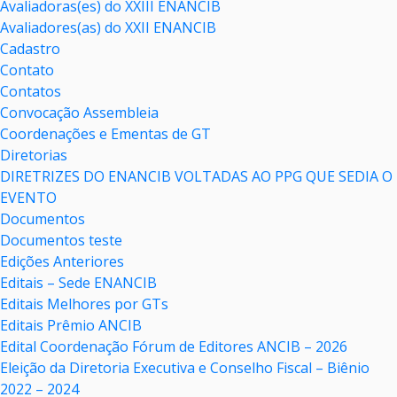
Avaliadoras(es) do XXIII ENANCIB
Avaliadores(as) do XXII ENANCIB
Cadastro
Contato
Contatos
Convocação Assembleia
Coordenações e Ementas de GT
Diretorias
DIRETRIZES DO ENANCIB VOLTADAS AO PPG QUE SEDIA O
EVENTO
Documentos
Documentos teste
Edições Anteriores
Editais – Sede ENANCIB
Editais Melhores por GTs
Editais Prêmio ANCIB
Edital Coordenação Fórum de Editores ANCIB – 2026
Eleição da Diretoria Executiva e Conselho Fiscal – Biênio
2022 – 2024