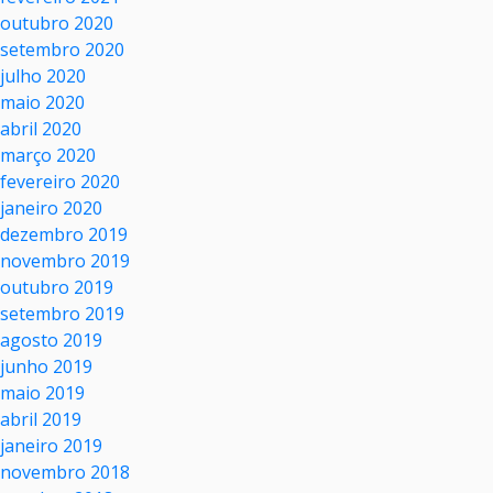
outubro 2020
setembro 2020
julho 2020
maio 2020
abril 2020
março 2020
fevereiro 2020
janeiro 2020
dezembro 2019
novembro 2019
outubro 2019
setembro 2019
agosto 2019
junho 2019
maio 2019
abril 2019
janeiro 2019
novembro 2018