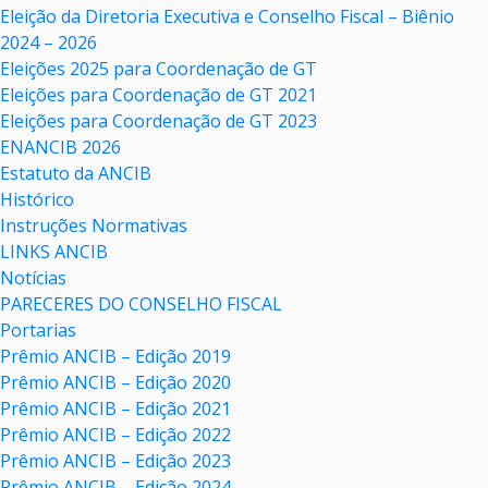
Eleição da Diretoria Executiva e Conselho Fiscal – Biênio
2024 – 2026
Eleições 2025 para Coordenação de GT
Eleições para Coordenação de GT 2021
Eleições para Coordenação de GT 2023
ENANCIB 2026
Estatuto da ANCIB
Histórico
Instruções Normativas
LINKS ANCIB
Notícias
PARECERES DO CONSELHO FISCAL
Portarias
Prêmio ANCIB – Edição 2019
Prêmio ANCIB – Edição 2020
Prêmio ANCIB – Edição 2021
Prêmio ANCIB – Edição 2022
Prêmio ANCIB – Edição 2023
Prêmio ANCIB – Edição 2024