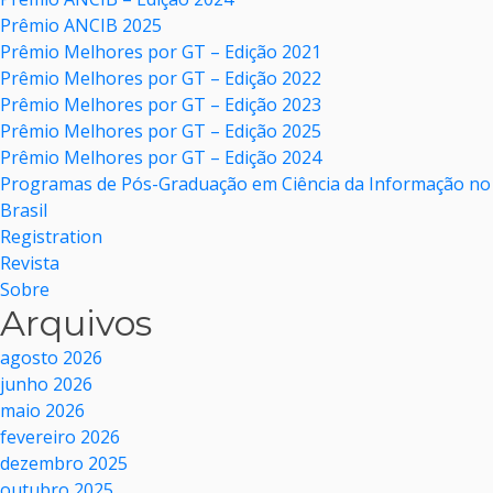
Prêmio ANCIB 2025
Prêmio Melhores por GT – Edição 2021
Prêmio Melhores por GT – Edição 2022
Prêmio Melhores por GT – Edição 2023
Prêmio Melhores por GT – Edição 2025
Prêmio Melhores por GT – Edição 2024
Programas de Pós-Graduação em Ciência da Informação no
Brasil
Registration
Revista
Sobre
Arquivos
agosto 2026
junho 2026
maio 2026
fevereiro 2026
dezembro 2025
outubro 2025