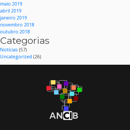
maio 2019
abril 2019
janeiro 2019
novembro 2018
outubro 2018
Categorias
Noticias
(57)
Uncategorized
(26)