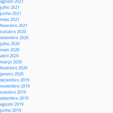
agosto 2021
julho 2021
junho 2021
maio 2021
fevereiro 2021
outubro 2020
setembro 2020
julho 2020
maio 2020
abril 2020
março 2020
fevereiro 2020
janeiro 2020
dezembro 2019
novembro 2019
outubro 2019
setembro 2019
agosto 2019
junho 2019