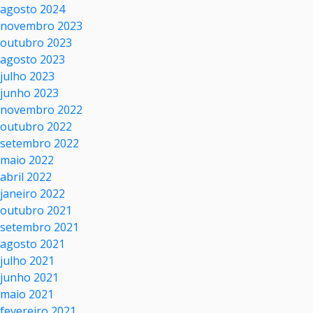
agosto 2024
novembro 2023
outubro 2023
agosto 2023
julho 2023
junho 2023
novembro 2022
outubro 2022
setembro 2022
maio 2022
abril 2022
janeiro 2022
outubro 2021
setembro 2021
agosto 2021
julho 2021
junho 2021
maio 2021
fevereiro 2021