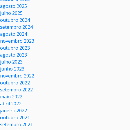
agosto 2025
julho 2025
outubro 2024
setembro 2024
agosto 2024
novembro 2023
outubro 2023
agosto 2023
julho 2023
junho 2023
novembro 2022
outubro 2022
setembro 2022
maio 2022
abril 2022
janeiro 2022
outubro 2021
setembro 2021