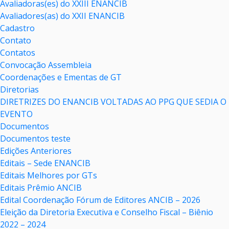
Avaliadoras(es) do XXIII ENANCIB
Avaliadores(as) do XXII ENANCIB
Cadastro
Contato
Contatos
Convocação Assembleia
Coordenações e Ementas de GT
Diretorias
DIRETRIZES DO ENANCIB VOLTADAS AO PPG QUE SEDIA O
EVENTO
Documentos
Documentos teste
Edições Anteriores
Editais – Sede ENANCIB
Editais Melhores por GTs
Editais Prêmio ANCIB
Edital Coordenação Fórum de Editores ANCIB – 2026
Eleição da Diretoria Executiva e Conselho Fiscal – Biênio
2022 – 2024