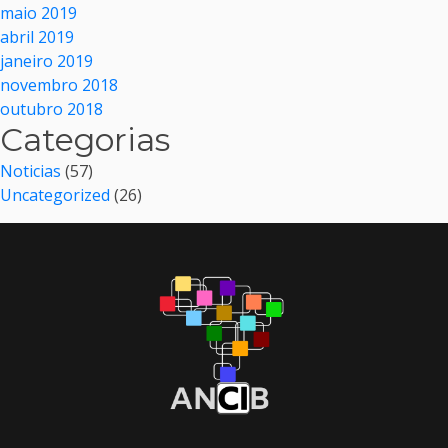
maio 2019
abril 2019
janeiro 2019
novembro 2018
outubro 2018
Categorias
Noticias
(57)
Uncategorized
(26)