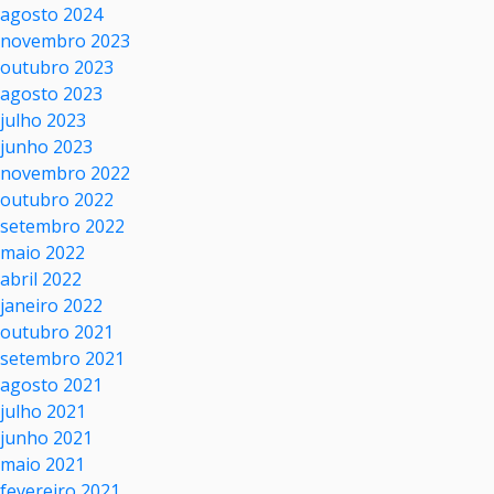
agosto 2024
novembro 2023
outubro 2023
agosto 2023
julho 2023
junho 2023
novembro 2022
outubro 2022
setembro 2022
maio 2022
abril 2022
janeiro 2022
outubro 2021
setembro 2021
agosto 2021
julho 2021
junho 2021
maio 2021
fevereiro 2021