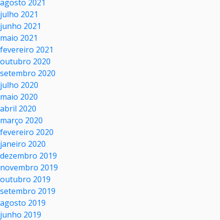
agosto 2021
julho 2021
junho 2021
maio 2021
fevereiro 2021
outubro 2020
setembro 2020
julho 2020
maio 2020
abril 2020
março 2020
fevereiro 2020
janeiro 2020
dezembro 2019
novembro 2019
outubro 2019
setembro 2019
agosto 2019
junho 2019