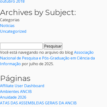
outubro 2018
Archives by Subject:
Categorias
Noticias
Uncategorized
Pesquisar
por:
Você está navegando no arquivo do blog
Associação
Nacional de Pesquisa e Pós-Graduação em Ciência da
Informação
por julho de 2025.
Páginas
Affiliate User Dashboard
Ambientes ANCIB
Anuidade 2026
ATAS DAS ASSEMBLEIAS GERAIS DA ANCIB