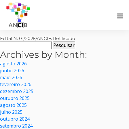
Edital N. 01/2025/ANCIB Retificado
Pesquisar
por:
Archives by Month:
agosto 2026
junho 2026
maio 2026
fevereiro 2026
dezembro 2025
outubro 2025
agosto 2025
julho 2025
outubro 2024
setembro 2024