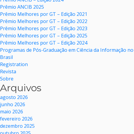
Prêmio ANCIB 2025
Prêmio Melhores por GT – Edição 2021
Prêmio Melhores por GT – Edição 2022
Prêmio Melhores por GT – Edição 2023
Prêmio Melhores por GT – Edição 2025
Prêmio Melhores por GT – Edição 2024
Programas de Pós-Graduação em Ciência da Informação no
Brasil
Registration
Revista
Sobre
Arquivos
agosto 2026
junho 2026
maio 2026
fevereiro 2026
dezembro 2025
outubro 2025