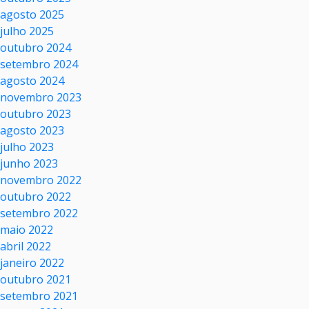
agosto 2025
julho 2025
outubro 2024
setembro 2024
agosto 2024
novembro 2023
outubro 2023
agosto 2023
julho 2023
junho 2023
novembro 2022
outubro 2022
setembro 2022
maio 2022
abril 2022
janeiro 2022
outubro 2021
setembro 2021