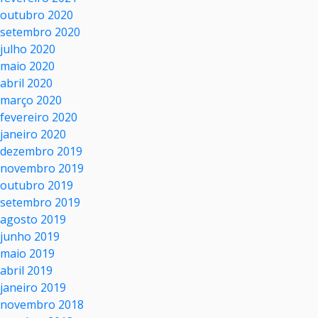
outubro 2020
setembro 2020
julho 2020
maio 2020
abril 2020
março 2020
fevereiro 2020
janeiro 2020
dezembro 2019
novembro 2019
outubro 2019
setembro 2019
agosto 2019
junho 2019
maio 2019
abril 2019
janeiro 2019
novembro 2018