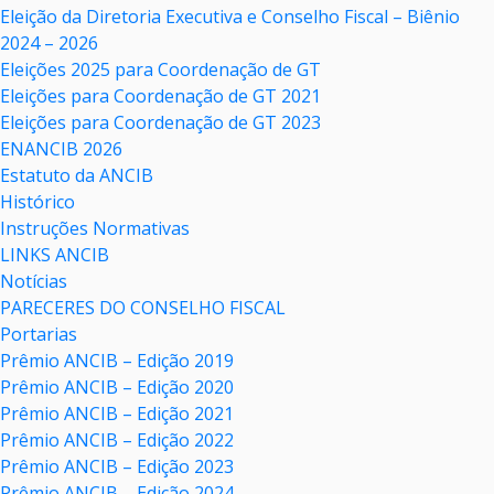
Eleição da Diretoria Executiva e Conselho Fiscal – Biênio
2024 – 2026
Eleições 2025 para Coordenação de GT
Eleições para Coordenação de GT 2021
Eleições para Coordenação de GT 2023
ENANCIB 2026
Estatuto da ANCIB
Histórico
Instruções Normativas
LINKS ANCIB
Notícias
PARECERES DO CONSELHO FISCAL
Portarias
Prêmio ANCIB – Edição 2019
Prêmio ANCIB – Edição 2020
Prêmio ANCIB – Edição 2021
Prêmio ANCIB – Edição 2022
Prêmio ANCIB – Edição 2023
Prêmio ANCIB – Edição 2024